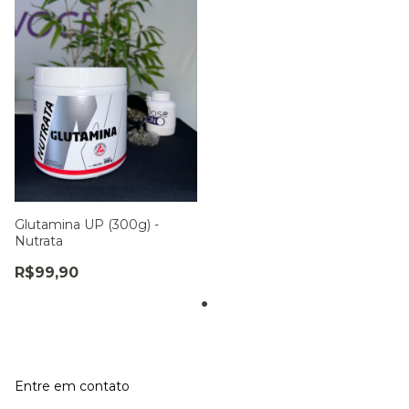
Glutamina UP (300g) -
Nutrata
R$99,90
Entre em contato