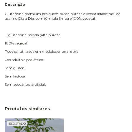
Descrição
Glutamina premium pra quem busca pureza e versatilidade: fácil de
usar no Dia a Dia, com fórmula limpa e 100% vegetal.
L-glutamina isolada (alta pureza)
100% vegetal
Pode ser utilizada em módulos enteral e oral
Uso adulto e pediátrico
Sem glúten
Sem lactose
Sem adoçantes artificiais
Produtos similares
ESGOTADO