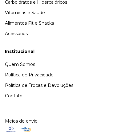
Carboidratos e Hipercalóricos
Vitaminas e Saúde
Alimentos Fit e Snacks
Acessórios
Institucional
Quem Somos
Política de Privacidade
Política de Trocas e Devoluções
Contato
Meios de envio